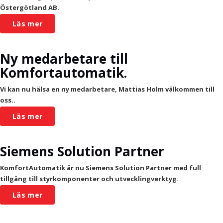
Östergötland AB.
Läs mer
Ny medarbetare till
Komfortautomatik.
Vi kan nu hälsa en ny medarbetare, Mattias Holm välkommen till
oss..
Läs mer
Siemens Solution Partner
KomfortAutomatik är nu Siemens Solution Partner med full
tillgång till styrkomponenter och utvecklingverktyg.
Läs mer