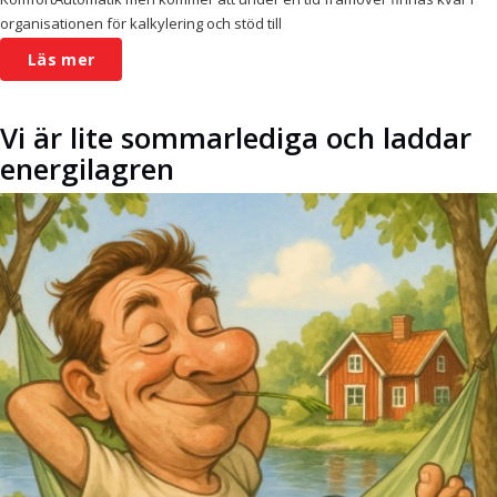
organisationen för kalkylering och stöd till
Läs mer
Vi är lite sommarlediga och laddar
energilagren