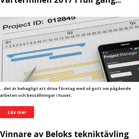
...det är behagligt att driva företag med så gott om pågående
arbeten och beställningar i huset.
Läs mer
Vinnare av Beloks tekniktävling