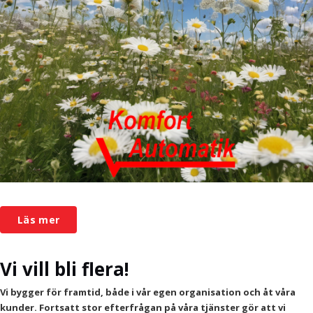
Läs mer
Vi vill bli flera!
Vi bygger för framtid, både i vår egen organisation och åt våra
kunder. Fortsatt stor efterfrågan på våra tjänster gör att vi